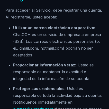
Para acceder al Servicio, debe registrar una cuenta.
Al registrarse, usted acepta:
Utilizar un correo electrónico corporativo:
ChatOOH es un servicio de empresa a empresa
(B2B). Los correos electrónicos personales (p.
ej., gmail.com, hotmail.com) podrían no ser
aceptados
Proporcionar información veraz:
Usted es
responsable de mantener la exactitud e
integridad de la información de su cuenta
Proteger sus credenciales:
Usted es
responsable de toda la actividad bajo su cuenta.
Notifíquenos inmediatamente en
cuende@cuende.com
si sospecha de un acceso