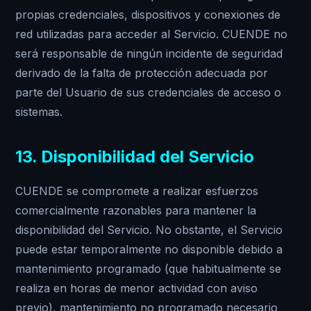
propias credenciales, dispositivos y conexiones de
red utilizadas para acceder al Servicio. CUENDE no
será responsable de ningún incidente de seguridad
derivado de la falta de protección adecuada por
parte del Usuario de sus credenciales de acceso o
sistemas.
13. Disponibilidad del Servicio
CUENDE se compromete a realizar esfuerzos
comercialmente razonables para mantener la
disponibilidad del Servicio. No obstante, el Servicio
puede estar temporalmente no disponible debido a
mantenimiento programado (que habitualmente se
realiza en horas de menor actividad con aviso
previo), mantenimiento no programado necesario