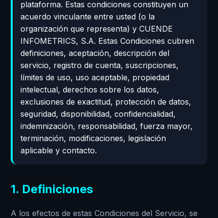
plataforma. Estas condiciones constituyen un
acuerdo vinculante entre usted (o la
organización que representa) y CUENDE
INFOMETRICS, S.A. Estas Condiciones cubren
definiciones, aceptación, descripción del
servicio, registro de cuenta, suscripciones,
límites de uso, uso aceptable, propiedad
intelectual, derechos sobre los datos,
exclusiones de exactitud, protección de datos,
seguridad, disponibilidad, confidencialidad,
indemnización, responsabilidad, fuerza mayor,
terminación, modificaciones, legislación
aplicable y contacto.
1. Definiciones
A los efectos de estas Condiciones del Servicio, se