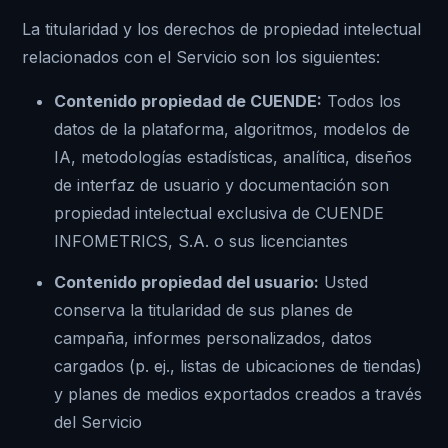
La titularidad y los derechos de propiedad intelectual
relacionados con el Servicio son los siguientes:
Contenido propiedad de CUENDE:
Todos los
datos de la plataforma, algoritmos, modelos de
IA, metodologías estadísticas, analítica, diseños
de interfaz de usuario y documentación son
propiedad intelectual exclusiva de CUENDE
INFOMETRICS, S.A. o sus licenciantes
Contenido propiedad del usuario:
Usted
conserva la titularidad de sus planes de
campaña, informes personalizados, datos
cargados (p. ej., listas de ubicaciones de tiendas)
y planes de medios exportados creados a través
del Servicio