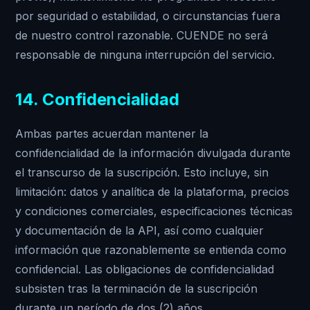
por seguridad o estabilidad, o circunstancias fuera
de nuestro control razonable. CUENDE no será
responsable de ninguna interrupción del servicio.
14. Confidencialidad
Ambas partes acuerdan mantener la
confidencialidad de la información divulgada durante
el transcurso de la suscripción. Esto incluye, sin
limitación: datos y analítica de la plataforma, precios
y condiciones comerciales, especificaciones técnicas
y documentación de la API, así como cualquier
información que razonablemente se entienda como
confidencial. Las obligaciones de confidencialidad
subsisten tras la terminación de la suscripción
durante un período de dos (2) años.