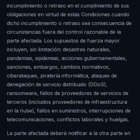
incumplimiento o retraso en el cumplimiento de sus
obligaciones en virtud de estas Condiciones cuando
dicho incumplimiento o retraso sea consecuencia de
circunstancias fuera del control razonable de la
parte afectada. Los supuestos de fuerza mayor
incluyen, sin limitación: desastres naturales,
pandemias, epidemias, acciones gubernamentales,
sanciones, embargos, cambios normativos,
ciberataques, piratería informática, ataques de
denegación de servicio distribuido (DDoS),
ransomware, fallos de proveedores de servicios de
terceros (incluidos proveedores de infraestructura
en la nube), fallos en suministros, interrupciones de
telecomunicaciones, conflictos laborales y huelgas.
La parte afectada deberá notificar a la otra parte en