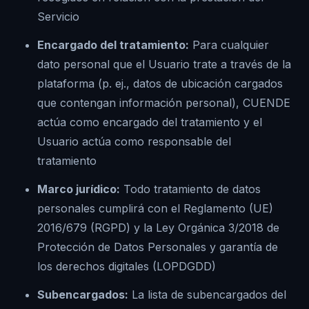
Servicio
Encargado del tratamiento:
Para cualquier
dato personal que el Usuario trate a través de la
plataforma (p. ej., datos de ubicación cargados
que contengan información personal), CUENDE
actúa como encargado del tratamiento y el
Usuario actúa como responsable del
tratamiento
Marco jurídico:
Todo tratamiento de datos
personales cumplirá con el Reglamento (UE)
2016/679 (RGPD) y la Ley Orgánica 3/2018 de
Protección de Datos Personales y garantía de
los derechos digitales (LOPDGDD)
Subencargados:
La lista de subencargados del