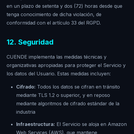
en un plazo de setenta y dos (72) horas desde que
tenga conocimiento de dicha violación, de
conformidad con el artículo 33 del RGPD.
12. Seguridad
CUENDE implementa las medidas técnicas y
organizativas apropiadas para proteger el Servicio y
los datos del Usuario. Estas medidas incluyen:
Cifrado:
Todos los datos se cifran en tránsito
mediante TLS 1.2 o superior, y en reposo
mediante algoritmos de cifrado estándar de la
industria
Infraestructura:
El Servicio se aloja en Amazon
Web Services (AWS), que mantiene