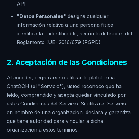
API
"Datos Personales"
designa cualquier
información relativa a una persona física
identificada o identificable, según la definición del
Reglamento (UE) 2016/679 (RGPD)
2. Aceptación de las Condiciones
Al acceder, registrarse o utilizar la plataforma
ChatOOH (el "Servicio"), usted reconoce que ha
leído, comprendido y acepta quedar vinculado por
estas Condiciones del Servicio. Si utiliza el Servicio
en nombre de una organización, declara y garantiza
que tiene autoridad para vincular a dicha
organización a estos términos.