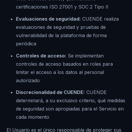
certificaciones ISO 27001 y SOC 2 Tipo II
Evaluaciones de seguridad:
CUENDE realiza
evaluaciones de seguridad y pruebas de
vulnerabilidad de la plataforma de forma
periódica
Controles de acceso:
Se implementan
controles de acceso basados en roles para
limitar el acceso a los datos al personal
autorizado
Discrecionalidad de CUENDE:
CUENDE
determinará, a su exclusivo criterio, qué medidas
de seguridad son apropiadas para el Servicio en
cada momento
El Usuario es el único responsable de proteger sus