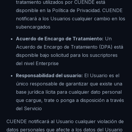
tratamiento utilizados por CUENDE está
disponible en la Política de Privacidad. CUENDE
notificará a los Usuarios cualquier cambio en los
subencargados
Acuerdo de Encargo de Tratamiento:
Un
Acuerdo de Encargo de Tratamiento (DPA) está
disponible bajo solicitud para los suscriptores
del nivel Enterprise
Responsabilidad del usuario:
El Usuario es el
único responsable de garantizar que existe una
base jurídica lícita para cualquier dato personal
que cargue, trate o ponga a disposición a través
del Servicio
CUENDE notificará al Usuario cualquier violación de
datos personales que afecte a los datos del Usuario