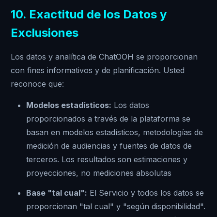
10. Exactitud de los Datos y
Exclusiones
Los datos y analítica de ChatOOH se proporcionan
con fines informativos y de planificación. Usted
reconoce que:
Modelos estadísticos:
Los datos
proporcionados a través de la plataforma se
basan en modelos estadísticos, metodologías de
medición de audiencias y fuentes de datos de
terceros. Los resultados son estimaciones y
proyecciones, no mediciones absolutas
Base "tal cual":
El Servicio y todos los datos se
proporcionan "tal cual" y "según disponibilidad".