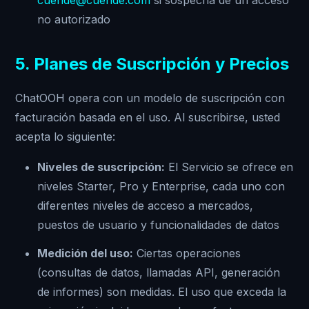
no autorizado
5. Planes de Suscripción y Precios
ChatOOH opera con un modelo de suscripción con
facturación basada en el uso. Al suscribirse, usted
acepta lo siguiente:
Niveles de suscripción:
El Servicio se ofrece en
niveles Starter, Pro y Enterprise, cada uno con
diferentes niveles de acceso a mercados,
puestos de usuario y funcionalidades de datos
Medición del uso:
Ciertas operaciones
(consultas de datos, llamadas API, generación
de informes) son medidas. El uso que exceda la