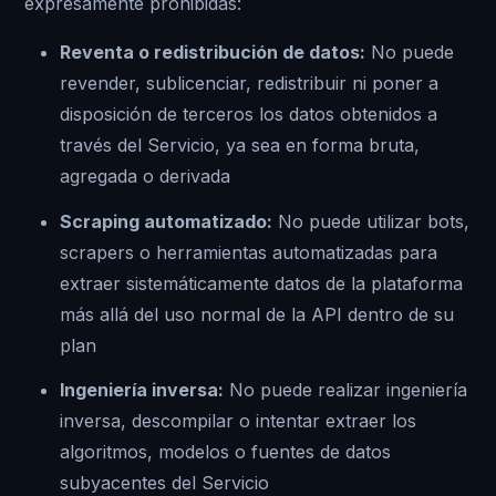
expresamente prohibidas:
Reventa o redistribución de datos:
No puede
revender, sublicenciar, redistribuir ni poner a
disposición de terceros los datos obtenidos a
través del Servicio, ya sea en forma bruta,
agregada o derivada
Scraping automatizado:
No puede utilizar bots,
scrapers o herramientas automatizadas para
extraer sistemáticamente datos de la plataforma
más allá del uso normal de la API dentro de su
plan
Ingeniería inversa:
No puede realizar ingeniería
inversa, descompilar o intentar extraer los
algoritmos, modelos o fuentes de datos
subyacentes del Servicio