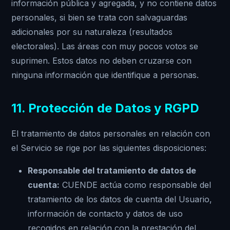
información pública y agregada, y no contiene datos
personales, si bien se trata con salvaguardas
adicionales por su naturaleza (resultados
electorales). Las áreas con muy pocos votos se
suprimen. Estos datos no deben cruzarse con
ninguna información que identifique a personas.
11. Protección de Datos y RGPD
El tratamiento de datos personales en relación con
el Servicio se rige por las siguientes disposiciones:
Responsable del tratamiento de datos de
cuenta:
CUENDE actúa como responsable del
tratamiento de los datos de cuenta del Usuario,
información de contacto y datos de uso
recogidos en relación con la prestación del