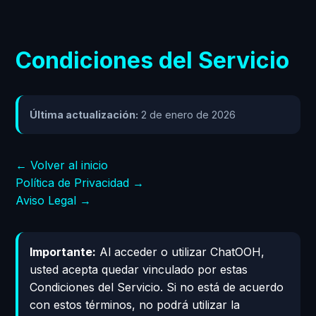
Condiciones del Servicio
Última actualización:
2 de enero de 2026
← Volver al inicio
Política de Privacidad →
Aviso Legal →
Importante:
Al acceder o utilizar ChatOOH,
usted acepta quedar vinculado por estas
Condiciones del Servicio. Si no está de acuerdo
con estos términos, no podrá utilizar la