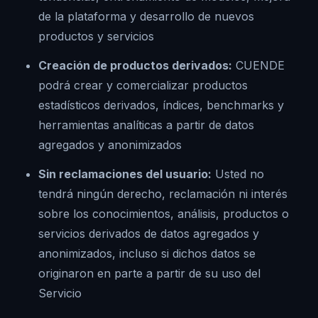
de la plataforma y desarrollo de nuevos
productos y servicios
Creación de productos derivados:
CUENDE
podrá crear y comercializar productos
estadísticos derivados, índices, benchmarks y
herramientas analíticas a partir de datos
agregados y anonimizados
Sin reclamaciones del usuario:
Usted no
tendrá ningún derecho, reclamación ni interés
sobre los conocimientos, análisis, productos o
servicios derivados de datos agregados y
anonimizados, incluso si dichos datos se
originaron en parte a partir de su uso del
Servicio