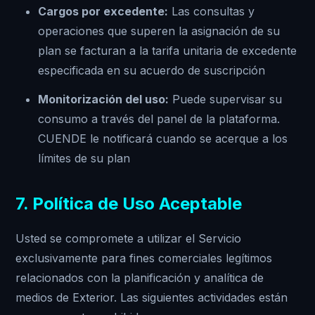
Cargos por excedente:
Las consultas y
operaciones que superen la asignación de su
plan se facturan a la tarifa unitaria de excedente
especificada en su acuerdo de suscripción
Monitorización del uso:
Puede supervisar su
consumo a través del panel de la plataforma.
CUENDE le notificará cuando se acerque a los
límites de su plan
7. Política de Uso Aceptable
Usted se compromete a utilizar el Servicio
exclusivamente para fines comerciales legítimos
relacionados con la planificación y analítica de
medios de Exterior. Las siguientes actividades están