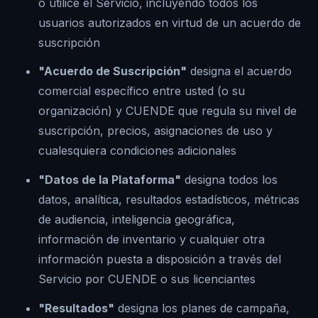
o utilice el Servicio, incluyendo todos los
usuarios autorizados en virtud de un acuerdo de
suscripción
"Acuerdo de Suscripción"
designa el acuerdo
comercial específico entre usted (o su
organización) y CUENDE que regula su nivel de
suscripción, precios, asignaciones de uso y
cualesquiera condiciones adicionales
"Datos de la Plataforma"
designa todos los
datos, analítica, resultados estadísticos, métricas
de audiencia, inteligencia geográfica,
información de inventario y cualquier otra
información puesta a disposición a través del
Servicio por CUENDE o sus licenciantes
"Resultados"
designa los planes de campaña,