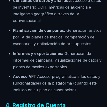
Consultas de datos y analítica:
Acceso a datos
de inventario OOH, métricas de audiencia e
inteligencia geográfica a través de IA
conversacional
Planificación de campañas:
Generación asistida
por IA de planes de medios, comparación de
escenarios y optimización de presupuestos
Informes y exportaciones:
Generación de
informes de campaña, visualizaciones de datos y
planes de medios exportables
Acceso API:
Acceso programático a los datos y
funcionalidades de la plataforma (cuando esté
incluido en su plan de suscripción)
4. Registro de Cuenta