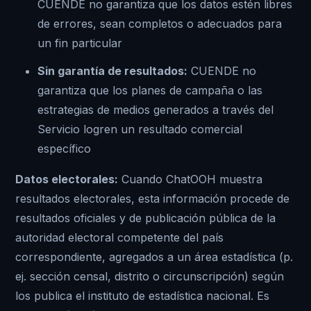
CUENDE no garantiza que los datos estén libres
de errores, sean completos o adecuados para
un fin particular
Sin garantía de resultados:
CUENDE no
garantiza que los planes de campaña o las
estrategias de medios generados a través del
Servicio logren un resultado comercial
específico
Datos electorales:
Cuando ChatOOH muestra
resultados electorales, esta información procede de
resultados oficiales y de publicación pública de la
autoridad electoral competente del país
correspondiente, agregados a un área estadística (p.
ej. sección censal, distrito o circunscripción) según
los publica el instituto de estadística nacional. Es