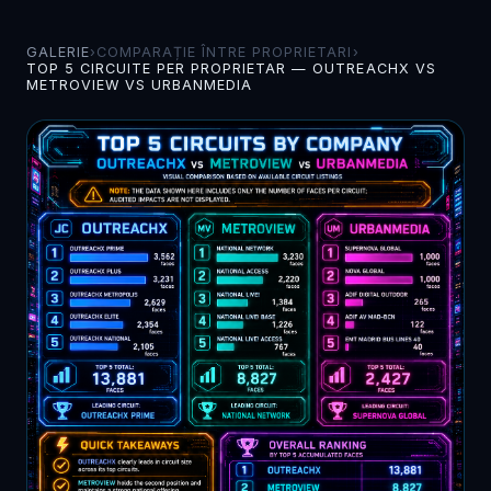
GALERIE
›
COMPARAȚIE ÎNTRE PROPRIETARI
›
TOP 5 CIRCUITE PER PROPRIETAR — OUTREACHX VS
METROVIEW VS URBANMEDIA