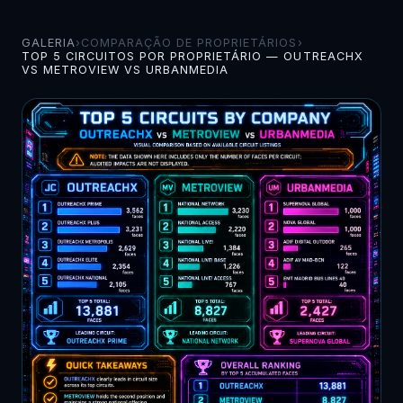
GALERIA
›
COMPARAÇÃO DE PROPRIETÁRIOS
›
TOP 5 CIRCUITOS POR PROPRIETÁRIO — OUTREACHX
VS METROVIEW VS URBANMEDIA